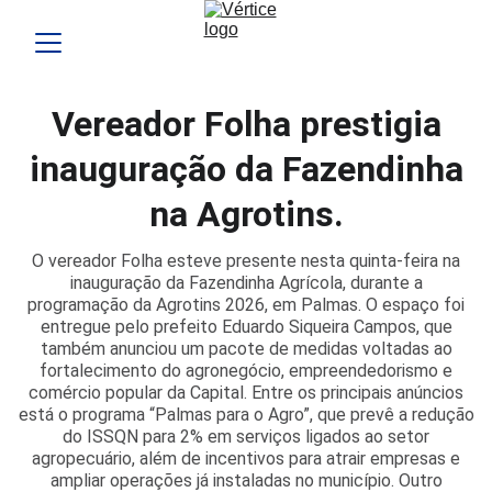
Vereador Folha prestigia
inauguração da Fazendinha
na Agrotins.
O vereador Folha esteve presente nesta quinta-feira na
inauguração da Fazendinha Agrícola, durante a
programação da Agrotins 2026, em Palmas. O espaço foi
entregue pelo prefeito Eduardo Siqueira Campos, que
também anunciou um pacote de medidas voltadas ao
fortalecimento do agronegócio, empreendedorismo e
comércio popular da Capital. Entre os principais anúncios
está o programa “Palmas para o Agro”, que prevê a redução
do ISSQN para 2% em serviços ligados ao setor
agropecuário, além de incentivos para atrair empresas e
ampliar operações já instaladas no município. Outro