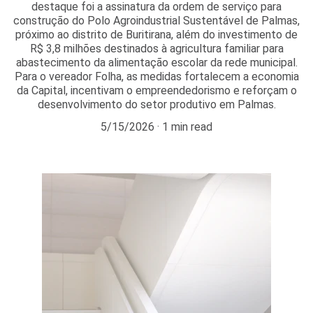
destaque foi a assinatura da ordem de serviço para
construção do Polo Agroindustrial Sustentável de Palmas,
próximo ao distrito de Buritirana, além do investimento de
R$ 3,8 milhões destinados à agricultura familiar para
abastecimento da alimentação escolar da rede municipal.
Para o vereador Folha, as medidas fortalecem a economia
da Capital, incentivam o empreendedorismo e reforçam o
desenvolvimento do setor produtivo em Palmas.
5/15/2026
1 min read