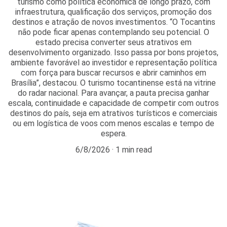
turismo como política econômica de longo prazo, com
infraestrutura, qualificação dos serviços, promoção dos
destinos e atração de novos investimentos. “O Tocantins
não pode ficar apenas contemplando seu potencial. O
estado precisa converter seus atrativos em
desenvolvimento organizado. Isso passa por bons projetos,
ambiente favorável ao investidor e representação política
com força para buscar recursos e abrir caminhos em
Brasília”, destacou. O turismo tocantinense está na vitrine
do radar nacional. Para avançar, a pauta precisa ganhar
escala, continuidade e capacidade de competir com outros
destinos do país, seja em atrativos turísticos e comerciais
ou em logística de voos com menos escalas e tempo de
espera.
6/8/2026
1 min read