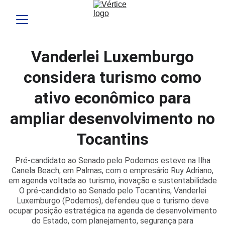
Vanderlei Luxemburgo
considera turismo como
ativo econômico para
ampliar desenvolvimento no
Tocantins
Pré-candidato ao Senado pelo Podemos esteve na Ilha
Canela Beach, em Palmas, com o empresário Ruy Adriano,
em agenda voltada ao turismo, inovação e sustentabilidade
O pré-candidato ao Senado pelo Tocantins, Vanderlei
Luxemburgo (Podemos), defendeu que o turismo deve
ocupar posição estratégica na agenda de desenvolvimento
do Estado, com planejamento, segurança para