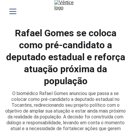
Rafael Gomes se coloca
como pré-candidato a
deputado estadual e reforça
atuação próxima da
população
O biomédico Rafael Gomes anunciou que passa a se
colocar como pré-candidato a deputado estadual no
Tocantins, redirecionando seu projeto político com o
objetivo de ampliar sua atuação e estar ainda mais próximo
da realidade da população. A decisão foi construída com
diálogo e responsabilidade, levando em conta o momento
atual e a necessidade de fortalecer ações que gerem