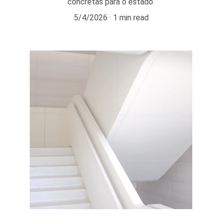
concretas para o estado.
5/4/2026
1 min read