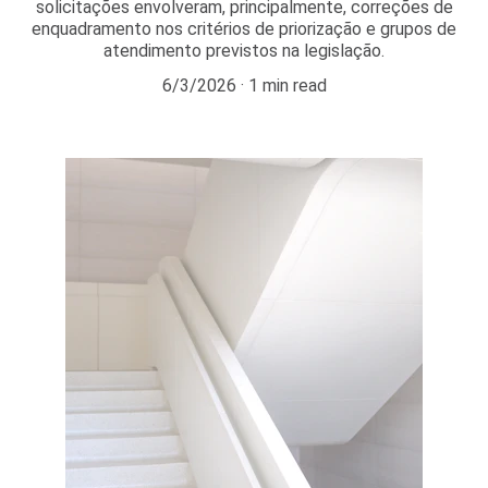
solicitações envolveram, principalmente, correções de
enquadramento nos critérios de priorização e grupos de
atendimento previstos na legislação.
6/3/2026
1 min read