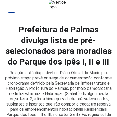
Prefeitura de Palmas
divulga lista de pré-
selecionados para moradias
do Parque dos Ipês I, II e III
Relação está disponível no Diário Oficial do Município;
próxima etapa prevê entrega de documentação conforme
cronograma definido pela Secretaria de Infraestrutura e
Habitação A Prefeitura de Palmas, por meio da Secretaria
de Infraestrutura e Habitação (Seihab), divulgou nesta
terça-feira, 2, a lista hierarquizada de pré-selecionados,
suplentes e inscritos que irão compor o cadastro reserva
para os empreendimentos habitacionais Residenciais
Parque dos Ipês I, II e III, no setor Santa Fé, região sul da