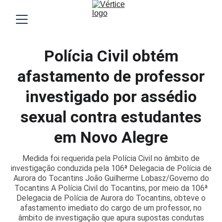
Polícia Civil obtém
afastamento de professor
investigado por assédio
sexual contra estudantes
em Novo Alegre
Medida foi requerida pela Polícia Civil no âmbito de
investigação conduzida pela 106ª Delegacia de Polícia de
Aurora do Tocantins João Guilherme Lobasz/Governo do
Tocantins A Polícia Civil do Tocantins, por meio da 106ª
Delegacia de Polícia de Aurora do Tocantins, obteve o
afastamento imediato do cargo de um professor, no
âmbito de investigação que apura supostas condutas