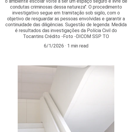
o ambiente escolar volte a ser um espaço seguro e livre de
condutas criminosas dessa natureza". O procedimento
investigativo segue em tramitação sob sigilo, com o
objetivo de resguardar as pessoas envolvidas e garantir a
continuidade das diligências. Sugestão de legenda: Medida
é resultados das investigações da Polícia Civil do
Tocantins Crédito -Foto -DICOM SSP TO
6/1/2026
1 min read