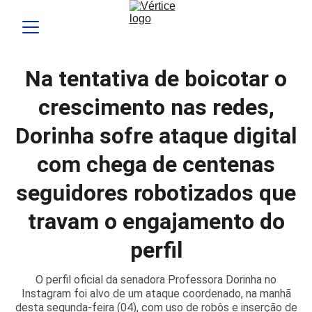
Na tentativa de boicotar o
crescimento nas redes,
Dorinha sofre ataque digital
com chega de centenas
seguidores robotizados que
travam o engajamento do
perfil
O perfil oficial da senadora Professora Dorinha no
Instagram foi alvo de um ataque coordenado, na manhã
desta segunda-feira (04), com uso de robôs e inserção de