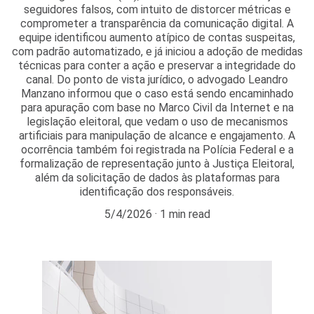
seguidores falsos, com intuito de distorcer métricas e
comprometer a transparência da comunicação digital. A
equipe identificou aumento atípico de contas suspeitas,
com padrão automatizado, e já iniciou a adoção de medidas
técnicas para conter a ação e preservar a integridade do
canal. Do ponto de vista jurídico, o advogado Leandro
Manzano informou que o caso está sendo encaminhado
para apuração com base no Marco Civil da Internet e na
legislação eleitoral, que vedam o uso de mecanismos
artificiais para manipulação de alcance e engajamento. A
ocorrência também foi registrada na Polícia Federal e a
formalização de representação junto à Justiça Eleitoral,
além da solicitação de dados às plataformas para
identificação dos responsáveis.
5/4/2026
1 min read