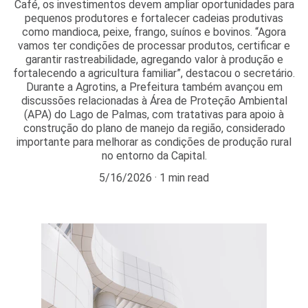
Café, os investimentos devem ampliar oportunidades para
pequenos produtores e fortalecer cadeias produtivas
como mandioca, peixe, frango, suínos e bovinos. “Agora
vamos ter condições de processar produtos, certificar e
garantir rastreabilidade, agregando valor à produção e
fortalecendo a agricultura familiar”, destacou o secretário.
Durante a Agrotins, a Prefeitura também avançou em
discussões relacionadas à Área de Proteção Ambiental
(APA) do Lago de Palmas, com tratativas para apoio à
construção do plano de manejo da região, considerado
importante para melhorar as condições de produção rural
no entorno da Capital.
5/16/2026
1 min read