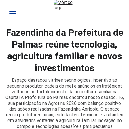
Fazendinha da Prefeitura de
Palmas reúne tecnologia,
agricultura familiar e novos
investimentos
Espaço destacou vitrines tecnológicas, incentivo ao
pequeno produtor, cadeia do mel e anúncios estratégicos
voltados ao fortalecimento da agricultura familiar na
Capital A Prefeitura de Palmas encerrou neste sábado, 16,
sua participação na Agrotins 2026 com balanço positivo
das ações realizadas na Fazendinha Agrícola. O espaço
reuniu produtores rurais, estudantes, técnicos e visitantes
em atividades voltadas à agricultura familiar, inovação no
campo e tecnologias acessíveis para pequenos