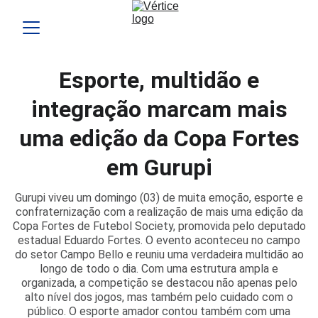
Esporte, multidão e
integração marcam mais
uma edição da Copa Fortes
em Gurupi
Gurupi viveu um domingo (03) de muita emoção, esporte e
confraternização com a realização de mais uma edição da
Copa Fortes de Futebol Society, promovida pelo deputado
estadual Eduardo Fortes. O evento aconteceu no campo
do setor Campo Bello e reuniu uma verdadeira multidão ao
longo de todo o dia. Com uma estrutura ampla e
organizada, a competição se destacou não apenas pelo
alto nível dos jogos, mas também pelo cuidado com o
público. O esporte amador contou também com uma