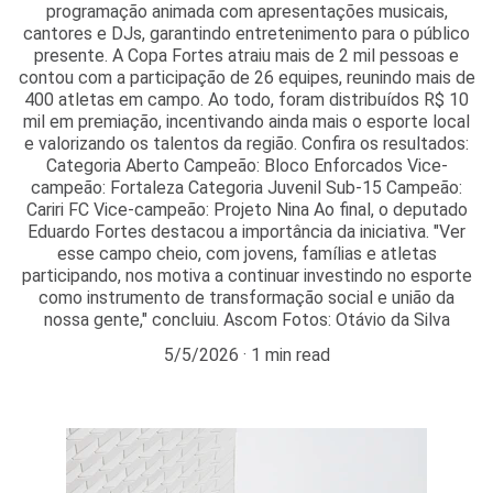
programação animada com apresentações musicais,
cantores e DJs, garantindo entretenimento para o público
presente. A Copa Fortes atraiu mais de 2 mil pessoas e
contou com a participação de 26 equipes, reunindo mais de
400 atletas em campo. Ao todo, foram distribuídos R$ 10
mil em premiação, incentivando ainda mais o esporte local
e valorizando os talentos da região. Confira os resultados:
Categoria Aberto Campeão: Bloco Enforcados Vice-
campeão: Fortaleza Categoria Juvenil Sub-15 Campeão:
Cariri FC Vice-campeão: Projeto Nina Ao final, o deputado
Eduardo Fortes destacou a importância da iniciativa. "Ver
esse campo cheio, com jovens, famílias e atletas
participando, nos motiva a continuar investindo no esporte
como instrumento de transformação social e união da
nossa gente," concluiu. Ascom Fotos: Otávio da Silva
5/5/2026
1 min read