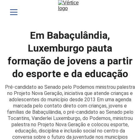
Em Babaçulândia,
Luxemburgo pauta
formação de jovens a partir
do esporte e da educação
Pré-candidato ao Senado pelo Podemos ministrou palestra
no Projeto Nova Geração, iniciativa que atende crianças e
adolescentes do município desde 2013 Em uma agenda
marcada pelo contato direto com crianças, jovens e
famílias de Babaçulândia, o pré-candidato ao Senado pelo
Tocantins, Vanderlei Luxemburgo, do Podemos, ministrou
palestra no Projeto Nova Geração e colocou esporte,
educação, disciplina e inclusão social no centro da
conversa sobre o futuro da juventude nos municípios